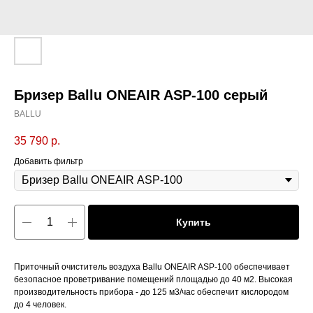
Бризер Ballu ONEAIR ASP-100 серый
BALLU
35 790
р.
Добавить фильтр
Купить
Приточный очиститель воздуха Ballu ONEAIR ASP-100 обеспечивает
безопасное проветривание помещений площадью до 40 м2. Высокая
производительность прибора - до 125 м3/час обеспечит кислородом
до 4 человек.