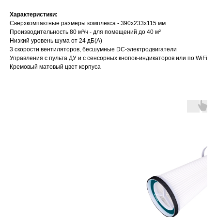
Характеристики:
Сверхкомпактные размеры комплекса - 390х233х115 мм
Производительность 80 м³/ч - для помещений до 40 м²
Низкий уровень шума от 24 дБ(А)
3 скорости вентиляторов, бесшумные DC-электродвигатели
Управления с пульта ДУ и с сенсорных кнопок-индикаторов или по WiFi
Кремовый матовый цвет корпуса