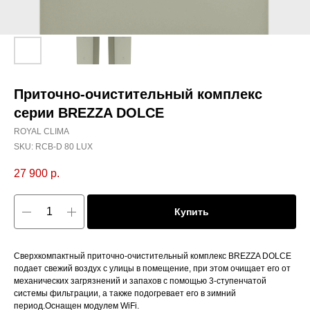
Приточно-очистительный комплекс
серии BREZZA DOLCE
ROYAL CLIMA
SKU:
RCB-D 80 LUX
27 900
р.
Купить
Сверхкомпактный приточно-очистительный комплекс BREZZA DOLCE
подает свежий воздух с улицы в помещение, при этом очищает его от
механических загрязнений и запахов с помощью 3-ступенчатой
системы фильтрации, а также подогревает его в зимний
период.Оснащен модулем WiFi.