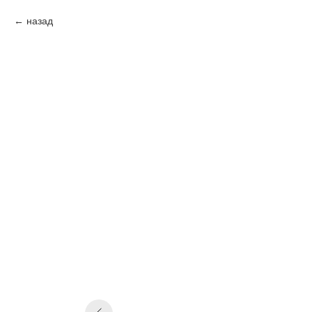
назад