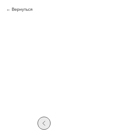
Вернуться