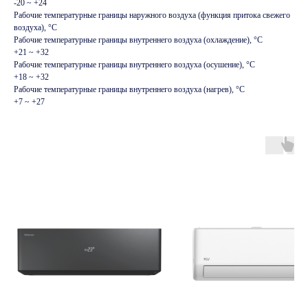
-20 ~ +24
Рабочие температурные границы наружного воздуха (функция притока свежего
воздуха), °C
Рабочие температурные границы внутреннего воздуха (охлаждение), °C
+21 ~ +32
Рабочие температурные границы внутреннего воздуха (осушение), °C
+18 ~ +32
Рабочие температурные границы внутреннего воздуха (нагрев), °C
+7 ~ +27