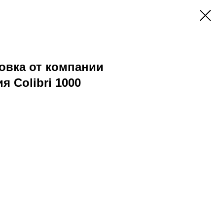
овка от компании
я Colibri 1000