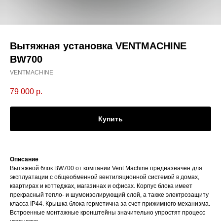
Bытяжная установка VENTMACHINE
BW700
VENTMACHINE
79 000
р.
Купить
Описание
Вытяжной блок BW700 от компании Vent Machine предназначен для
эксплуатации с общеобменной вентиляционной системой в домах,
квартирах и коттеджах, магазинах и офисах. Корпус блока имеет
прекрасный тепло- и шумоизолирующий слой, а также электрозащиту
класса IP44. Крышка блока герметична за счет прижимного механизма.
Встроенные монтажные кронштейны значительно упростят процесс