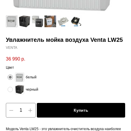
Увлажнитель мойка воздуха Venta LW25
VENTA
36 990
р.
Цвет
белый
черный
Купить
Модель Venta LW25 - это увлажнитель-очиститель воздуха наиболее